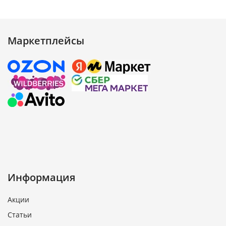
Маркетплейсы
Информация
Акции
Статьи