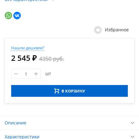
Избранное
Нашли дешевле?
2 545 ₽
4350 руб.
шт
В КОРЗИНУ
Описание
Характеристики