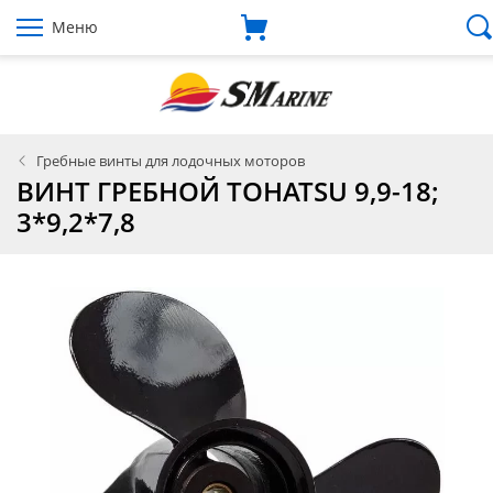
Меню
Гребные винты для лодочных моторов
ВИНТ ГРЕБНОЙ TOHATSU 9,9-18;
3*9,2*7,8