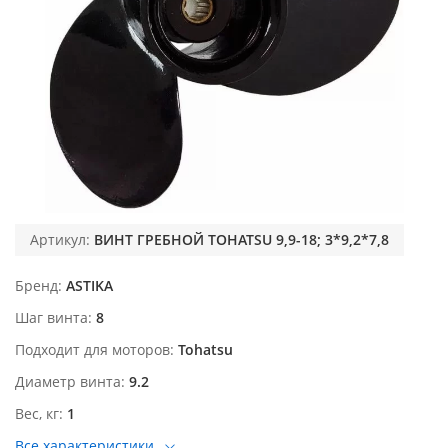
Артикул:
ВИНТ ГРЕБНОЙ TOHATSU 9,9-18; 3*9,2*7,8
Бренд
ASTIKA
Шаг винта
8
Подходит для моторов
Tohatsu
Диаметр винта
9.2
Вес, кг
1
Все характеристики