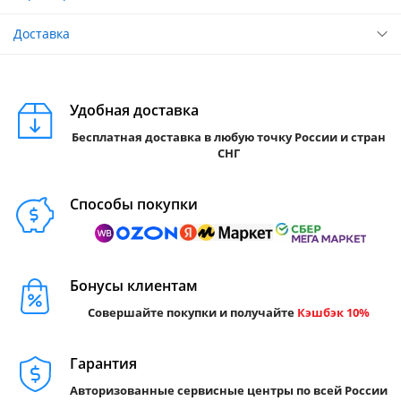
Доставка
Удобная доставка
Бесплатная доставка в любую точку России и стран
СНГ
Способы покупки
Бонусы клиентам
Совершайте покупки и получайте
Кэшбэк 10%
Гарантия
Авторизованные сервисные центры по всей России