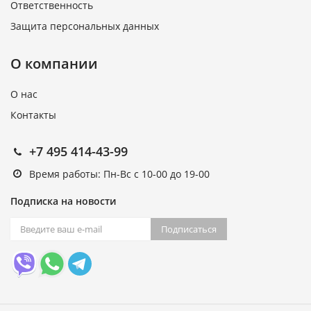
Ответственность
Защита персональных данных
О компании
О нас
Контакты
+7 495 414-43-99
Время работы: Пн-Вс с 10-00 до 19-00
Подписка на новости
Подписаться