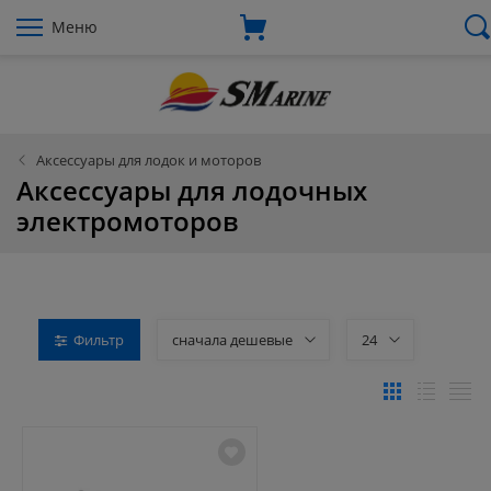
Меню
Аксессуары для лодок и моторов
Аксессуары для лодочных
электромоторов
Фильтр
сначала дешевые
24