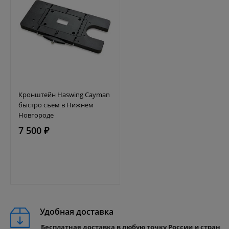
Кронштейн Haswing Cayman
быстро съем в Нижнем
Новгороде
7 500 ₽
Удобная доставка
Бесплатная доставка в любую точку России и стран