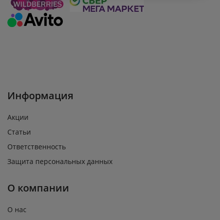
Информация
Акции
Статьи
Ответственность
Защита персональных данных
О компании
О нас