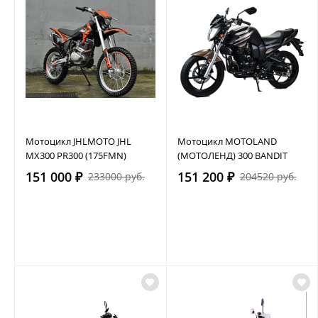
Мотоцикл JHLMOTO JHL
Мотоцикл MOTOLAND
MX300 PR300 (175FMN)
(МОТОЛЕНД) 300 BANDIT
151 000 ₽
151 200 ₽
233000 руб.
204520 руб.