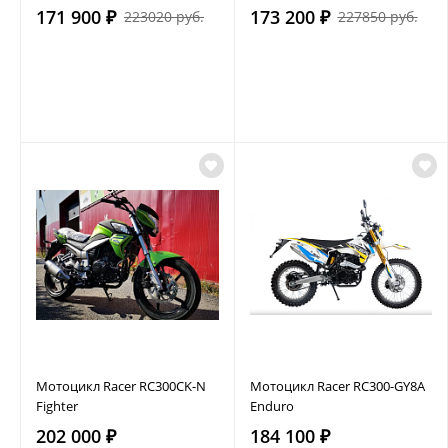
171 900 ₽
173 200 ₽
223020 руб.
227850 руб.
Мотоцикл Racer RC300CK-N
Мотоцикл Racer RC300-GY8A
Fighter
Enduro
202 000 ₽
184 100 ₽