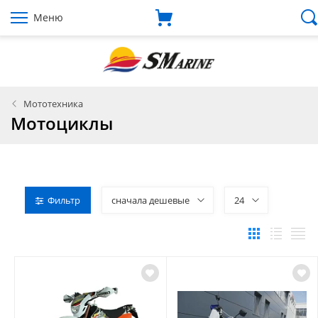
Меню
Мототехника
Мотоциклы
Фильтр
сначала дешевые
24