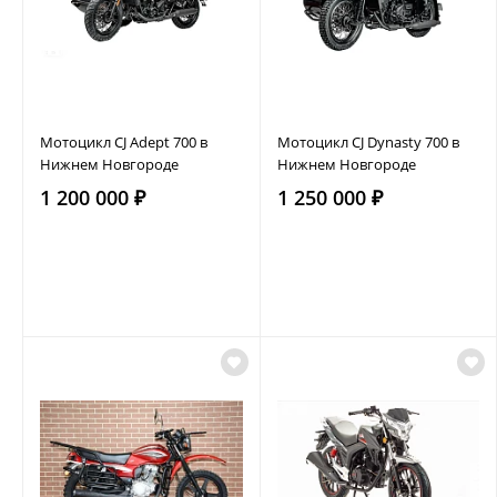
Мотоцикл CJ Adept 700 в
Мотоцикл CJ Dynasty 700 в
Нижнем Новгороде
Нижнем Новгороде
1 200 000 ₽
1 250 000 ₽