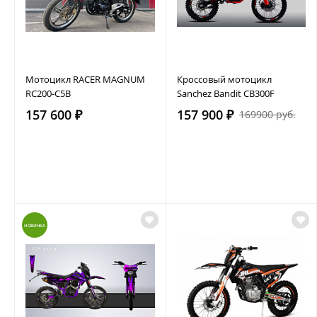
Мотоцикл RACER MAGNUM
Кроссовый мотоцикл
RC200-C5B
Sanchez Bandit CB300F
157 600 ₽
157 900 ₽
169900 руб.
НОВИНКА