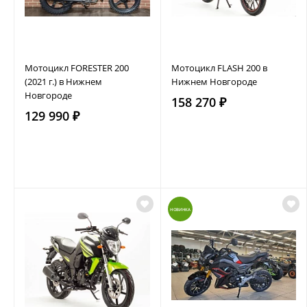
Мотоцикл FORESTER 200
Мотоцикл FLASH 200 в
(2021 г.) в Нижнем
Нижнем Новгороде
Новгороде
158 270 ₽
129 990 ₽
НОВИНКА