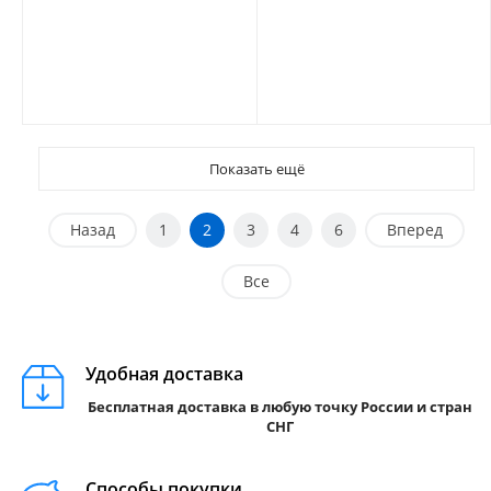
Показать ещё
Назад
1
2
3
4
6
Вперед
Все
Удобная доставка
Бесплатная доставка в любую точку России и стран
СНГ
Способы покупки