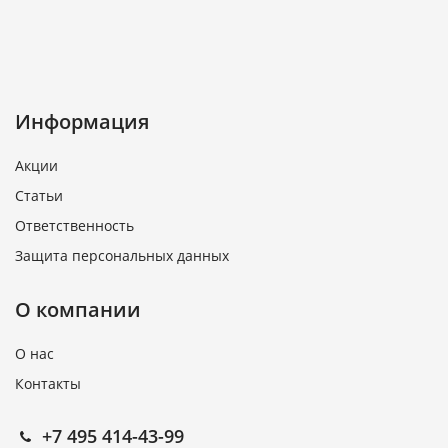
Информация
Акции
Статьи
Ответственность
Защита персональных данных
О компании
О нас
Контакты
+7 495 414-43-99