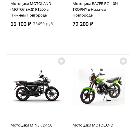
Мотоцикл MOTOLAND
Мотоцикл RACER RC110N
(МОТОЛЕНД) RT200 в
TROPHY в Нижнем
Нижнем Новгороде
Новгороде
66 100 ₽
79 200 ₽
73450 руб.
Мотоцикл MINSK D4 50
Мотоцикл MOTOLAND