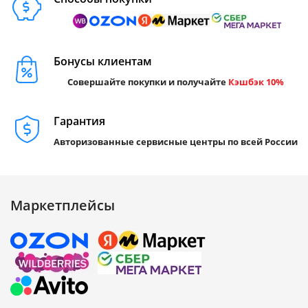
Бонусы клиентам
Совершайте покупки и получайте
Кэшбэк 10%
Гарантия
Авторизованные сервисные центры по всей России
Маркетплейсы