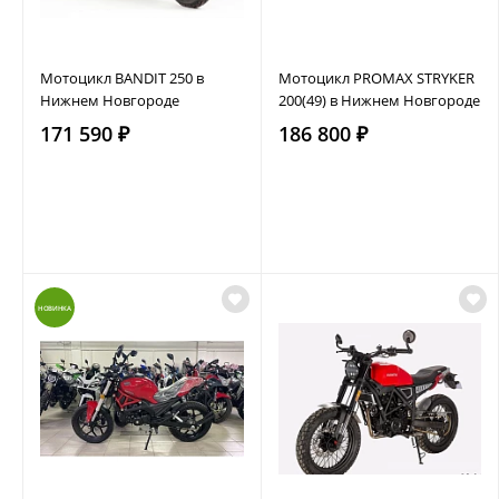
Мотоцикл BANDIT 250 в
Мотоцикл PROMAX STRYKER
Нижнем Новгороде
200(49) в Нижнем Новгороде
171 590 ₽
186 800 ₽
НОВИНКА