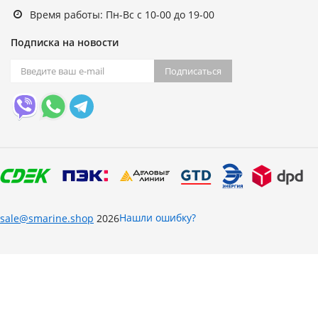
Время работы: Пн-Вс с 10-00 до 19-00
Подписка на новости
Подписаться
Нашли ошибку?
sale@smarine.shop
2026