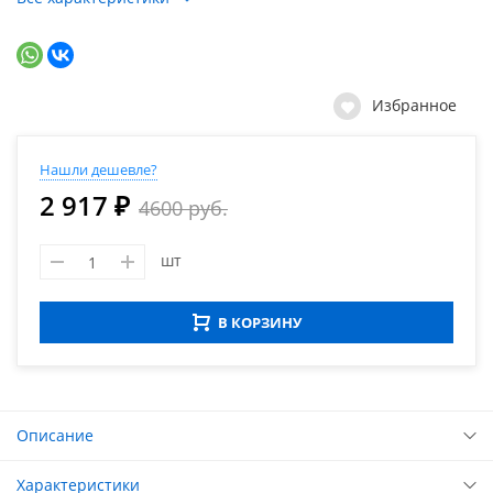
Избранное
Нашли дешевле?
2 917 ₽
4600 руб.
шт
В КОРЗИНУ
Описание
Характеристики