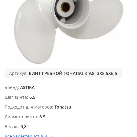
Артикул:
ВИНТ ГРЕБНОЙ TOHATSU 8-9.8; 3X8,5X6,5
Бренд
ASTIKA
Шаг винта
6.5
Подходит для моторов
Tohatsu
Диаметр винта
8.5
Вес, кг
0,8
Все характеристики