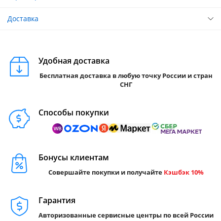
Доставка
Удобная доставка
Бесплатная доставка в любую точку России и стран
СНГ
Способы покупки
Бонусы клиентам
Совершайте покупки и получайте
Кэшбэк 10%
Гарантия
Авторизованные сервисные центры по всей России