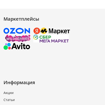
Маркетплейсы
Информация
Акции
Статьи