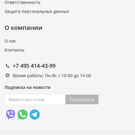
Ответственность
Защита персональных данных
О компании
О нас
Контакты
+7 495 414-43-99
Время работы: Пн-Вс с 10-00 до 19-00
Подписка на новости
Подписаться