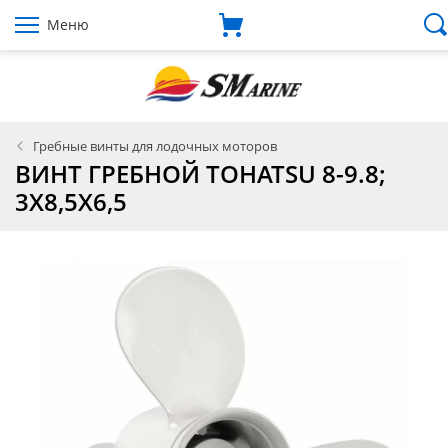
Меню
Гребные винты для лодочных моторов
ВИНТ ГРЕБНОЙ TOHATSU 8-9.8;
3X8,5X6,5