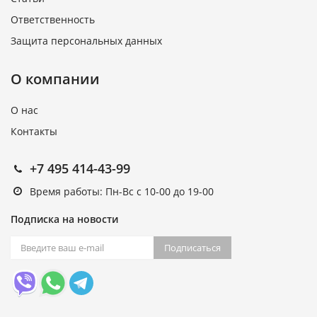
Ответственность
Защита персональных данных
О компании
О нас
Контакты
+7 495 414-43-99
Время работы: Пн-Вс с 10-00 до 19-00
Подписка на новости
Подписаться