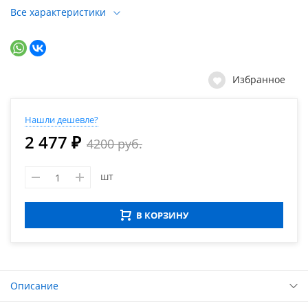
Все характеристики
Избранное
Нашли дешевле?
2 477 ₽
4200 руб.
шт
В КОРЗИНУ
Описание