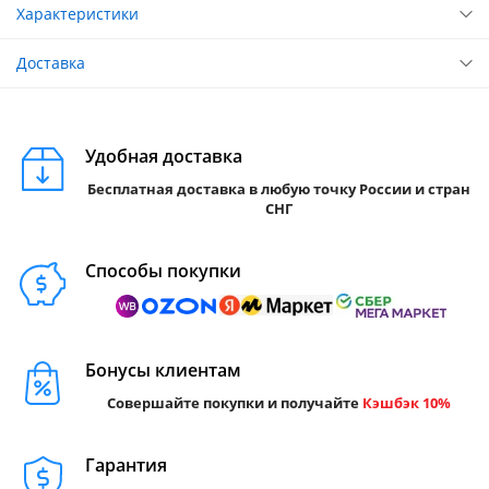
Характеристики
Доставка
Удобная доставка
Бесплатная доставка в любую точку России и стран
СНГ
Способы покупки
Бонусы клиентам
Совершайте покупки и получайте
Кэшбэк 10%
Гарантия