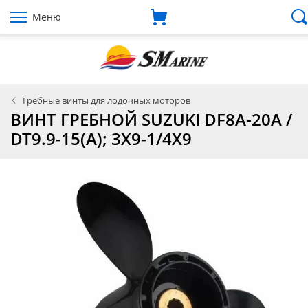
Меню
Гребные винты для лодочных моторов
ВИНТ ГРЕБНОЙ SUZUKI DF8A-20A /
DT9.9-15(A); 3X9-1/4X9