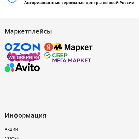
Авторизованные сервисные центры по всей России
Маркетплейсы
Информация
Акции
Статьи