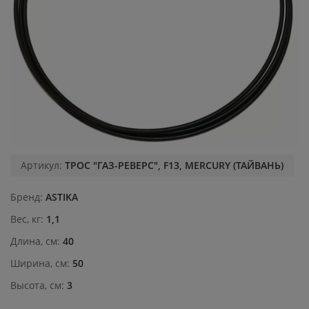
Артикул:
ТРОС "ГАЗ-РЕВЕРС", F13, MERCURY (ТАЙВАНЬ)
Бренд
ASTIKA
Вес, кг
1,1
Длина, см
40
Ширина, см
50
Высота, см
3