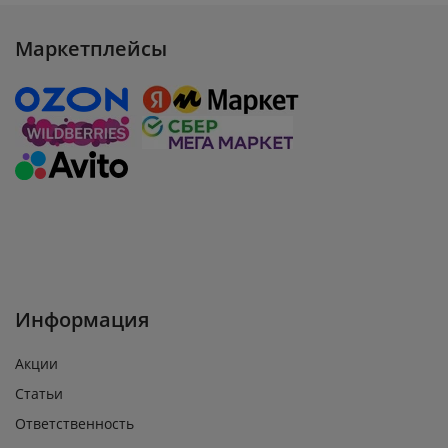
Маркетплейсы
Информация
Акции
Статьи
Ответственность