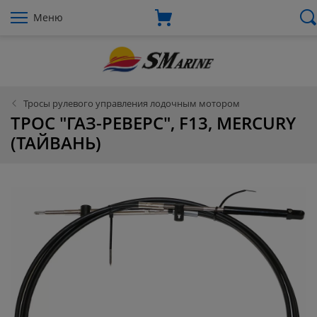
Меню
Тросы рулевого управления лодочным мотором
ТРОС "ГАЗ-РЕВЕРС", F13, MERCURY
(ТАЙВАНЬ)