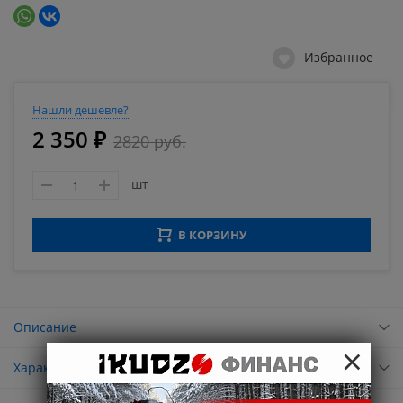
Избранное
Нашли дешевле?
2 350 ₽
2820 руб.
шт
В КОРЗИНУ
Описание
×
Характеристики