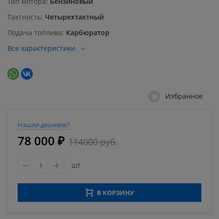
Тип мотора
Бензиновый
Тактность
Четырехтактный
Подача топлива
Карбюратор
Все характеристики
Избранное
Нашли дешевле?
78 000 ₽
114000 руб.
шт
В КОРЗИНУ