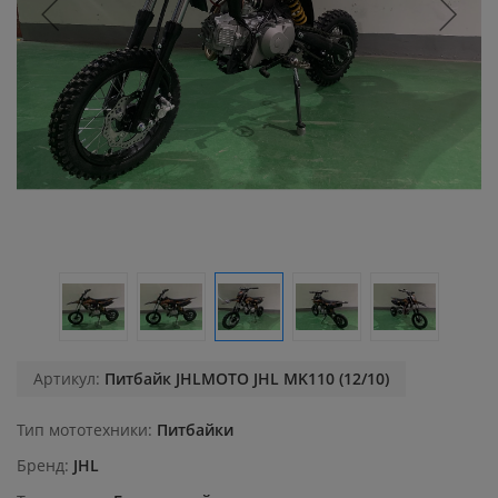
Артикул:
Питбайк JHLMOTO JHL MK110 (12/10)
Тип мототехники
Питбайки
Бренд
JHL