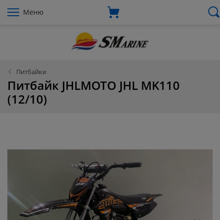
Меню
Питбайки
Питбайк JHLMOTO JHL MK110
(12/10)