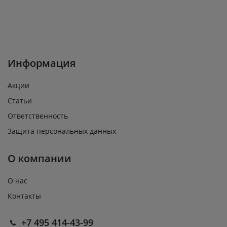
Информация
Акции
Статьи
Ответственность
Защита персональных данных
О компании
О нас
Контакты
+7 495 414-43-99