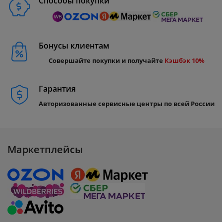
Способы покупки
Бонусы клиентам
Совершайте покупки и получайте
Кэшбэк 10%
Гарантия
Авторизованные сервисные центры по всей России
Маркетплейсы