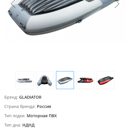
Бренд
GLADIATOR
Страна бренда
Россия
Тип лодки
Моторная ПВХ
Тип дна
НДНД