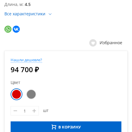
Длина, м
4.5
Все характеристики
Избранное
Нашли дешевле?
94 700 ₽
Цвет
шт
В КОРЗИНУ