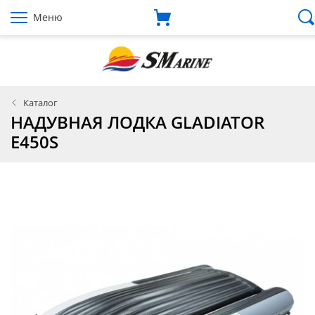
Меню
Каталог
НАДУВНАЯ ЛОДКА GLADIATOR
E450S