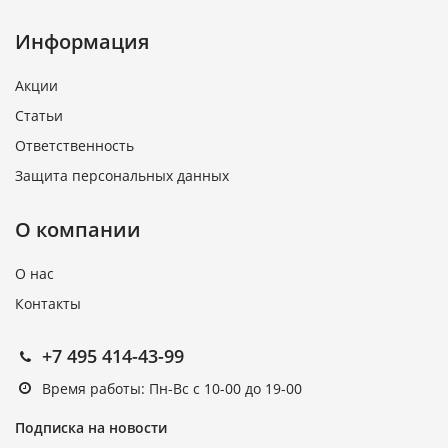
Информация
Акции
Статьи
Ответственность
Защита персональных данных
О компании
О нас
Контакты
+7 495 414-43-99
Время работы: Пн-Вс с 10-00 до 19-00
Подписка на новости