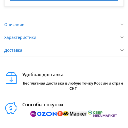
Описание
Характеристики
Доставка
Удобная доставка
Бесплатная доставка в любую точку России и стран
СНГ
Способы покупки