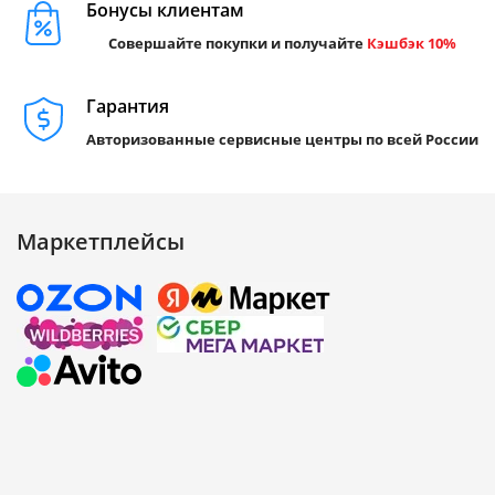
Бонусы клиентам
Совершайте покупки и получайте
Кэшбэк 10%
Гарантия
Авторизованные сервисные центры по всей России
Маркетплейсы