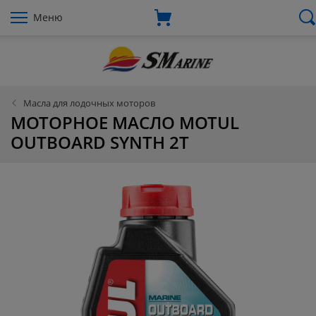
Меню
Масла для лодочных моторов
МОТОРНОЕ МАСЛО MOTUL
OUTBOARD SYNTH 2T