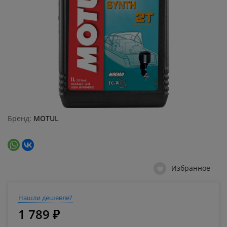
Бренд
MOTUL
Избранное
Нашли дешевле?
1 789 ₽