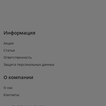
Информация
Акции
Статьи
Ответственность
Защита персональных данных
О компании
О нас
Контакты