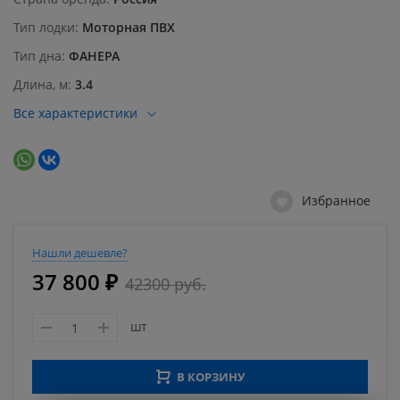
Тип лодки
Моторная ПВХ
Тип дна
ФАНЕРА
Длина, м
3.4
Все характеристики
Избранное
Нашли дешевле?
37 800 ₽
42300 руб.
шт
В КОРЗИНУ