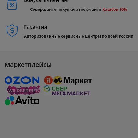
Бонусы клиентам
Совершайте покупки и получайте
Кэшбэк 10%
Гарантия
Авторизованные сервисные центры по всей России
Маркетплейсы