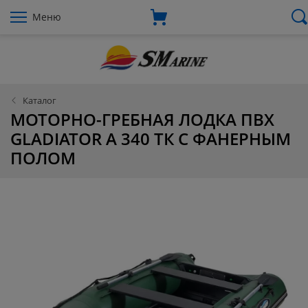
Меню
Каталог
МОТОРНО-ГРЕБНАЯ ЛОДКА ПВХ
GLADIATOR А 340 ТК С ФАНЕРНЫМ
ПОЛОМ