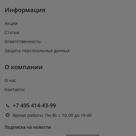
Информация
Акции
Статьи
Ответственность
Защита персональных данных
О компании
О нас
Контакты
+7 495 414-43-99
Время работы: Пн-Вс с 10-00 до 19-00
Подписка на новости