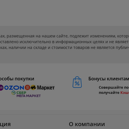
ах, размещенная на нашем сайте, подлежит изменениям, котор
ставлено исключительно в информационных целях и не являет
ах, наличии на складе и стоимости товаров не является публичн
особы покупки
Бонусы клиента
Совершайте по
получайте
Кэш
ция
О компании