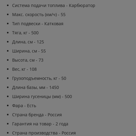
Система подачи топлива - Карбюратор
Макс. скорость (км/ч) - 55
Тип подвески - Катковая
Тяга, кг - 500
Длина, см - 125
Ширина, см - 55
Высота, см - 73
Вес, кг - 108
Грузоподъемность, кг - 50
Длина базы, мм - 1450
Ширина гусеницы (мм) - 500
Фара - Есть
Страна бренда - Россия
Гарантия на товар - 2 года
Страна производства - Россия