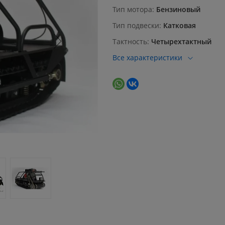
Тип мотора
Бензиновый
Тип подвески
Катковая
Тактность
Четырехтактный
Все характеристики