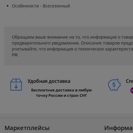
Особенности - Всесезонный
Обращаем ваше внимание на то, что информация о товар
предварительного уведомления. Описание товаров предо
учитывайте, что информация о технических характеристик
РФ.
Удобная доставка
Сп
Бесплатная доставка в любую
точку России и стран СНГ
Маркетплейсы
Информа