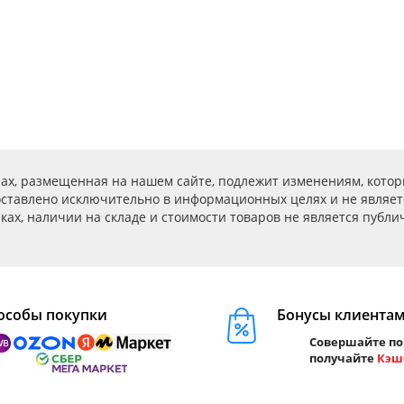
ах, размещенная на нашем сайте, подлежит изменениям, котор
ставлено исключительно в информационных целях и не являет
ах, наличии на складе и стоимости товаров не является публичн
особы покупки
Бонусы клиента
Совершайте по
получайте
Кэш