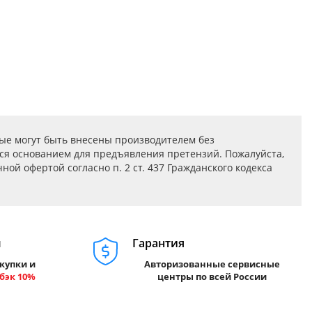
ые могут быть внесены производителем без
ся основанием для предъявления претензий. Пожалуйста,
ой офертой согласно п. 2 ст. 437 Гражданского кодекса
м
Гарантия
купки и
Авторизованные сервисные
бэк 10%
центры по всей России