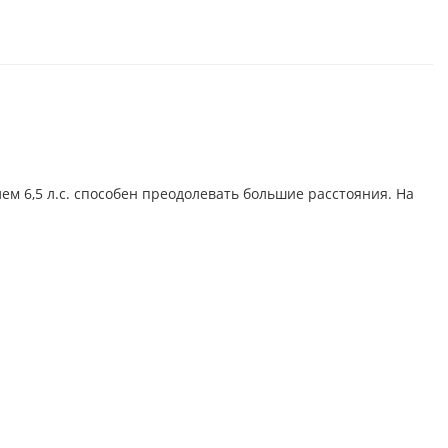
м 6,5 л.с. способен преодолевать большие расстояния. На