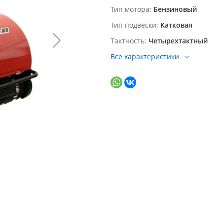
Тип мотора
Бензиновый
Тип подвески
Катковая
Тактность
Четырехтактный
Все характеристики