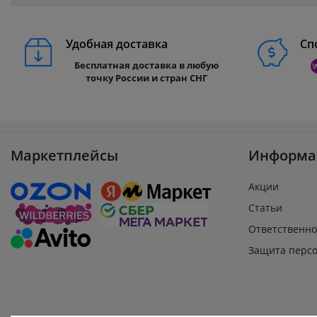
Удобная доставка
Сп
Бесплатная доставка в любую
точку России и стран СНГ
Маркетплейсы
Информа
Акции
Статьи
Ответственно
Защита перс