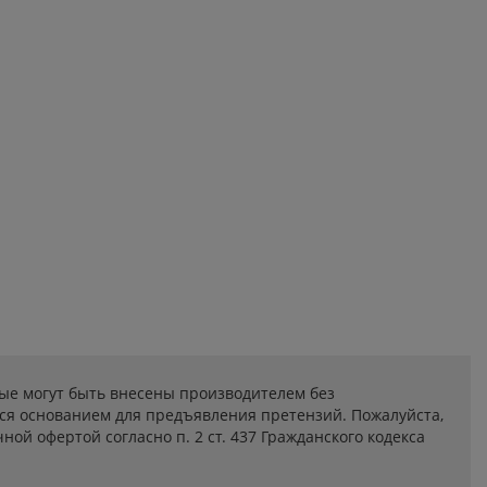
ые могут быть внесены производителем без
ся основанием для предъявления претензий. Пожалуйста,
ой офертой согласно п. 2 ст. 437 Гражданского кодекса