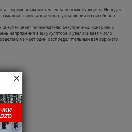
ии и современным «интеллектуальным» функциям. Нередко
 возможность дистанционного управления и способность
ь обеспечивает пользователю безупречный контроль и
вень напряжения в аккумуляторе и увеличивает число
спределения имеет один распределительный вал верхнего
×