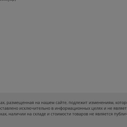
ах, размещенная на нашем сайте, подлежит изменениям, котор
ставлено исключительно в информационных целях и не являет
ах, наличии на складе и стоимости товаров не является публичн