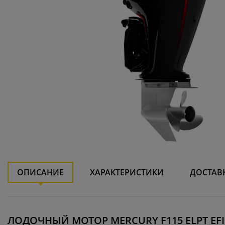
ОПИСАНИЕ
ХАРАКТЕРИСТИКИ
ДОСТАВ
ЛОДОЧНЫЙ МОТОР MERCURY F115 ELPT EFI