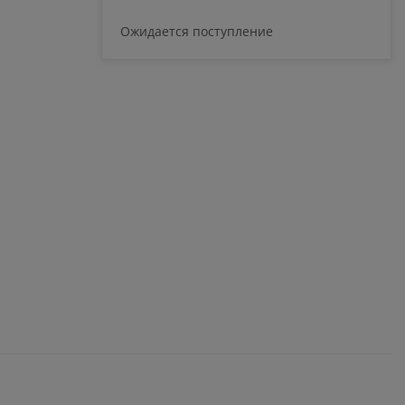
Ожидается поступление