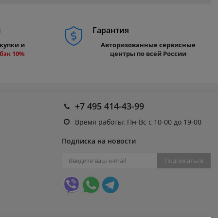
м
Гарантия
купки и
Авторизованные сервисные
бэк 10%
центры по всей России
+7 495 414-43-99
Время работы: Пн-Вс с 10-00 до 19-00
Подписка на новости
Подписаться