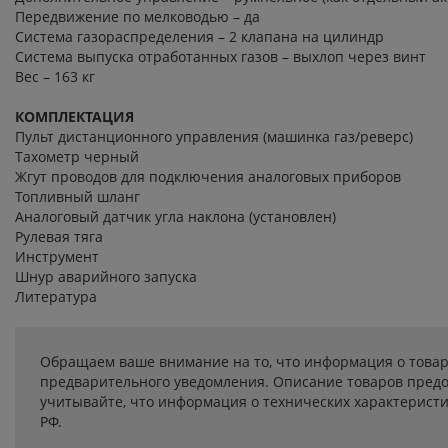
Передвижение по мелководью – да
Система газораспределения – 2 клапана на цилиндр
Система выпуска отработанных газов – выхлоп через винт
Вес – 163 кг
КОМПЛЕКТАЦИЯ
Пульт дистанционного управления (машинка газ/реверс)
Тахометр черный
Жгут проводов для подключения аналоговых приборов
Топливный шланг
Аналоговый датчик угла наклона (установлен)
Рулевая тяга
Инструмент
Шнур аварийного запуска
Литература
Обращаем ваше внимание на то, что информация о товар
предварительного уведомления. Описание товаров предо
учитывайте, что информация о технических характеристик
РФ.