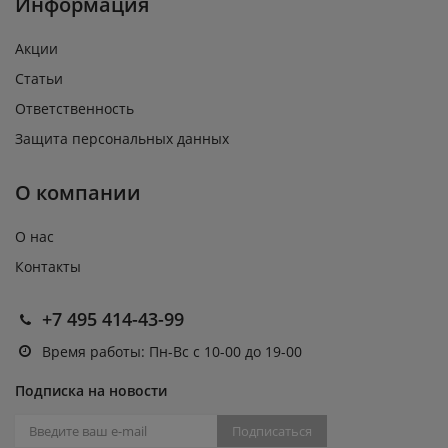
Информация
Акции
Статьи
Ответственность
Защита персональных данных
О компании
О нас
Контакты
+7 495 414-43-99
Время работы: Пн-Вс с 10-00 до 19-00
Подписка на новости
Подписаться