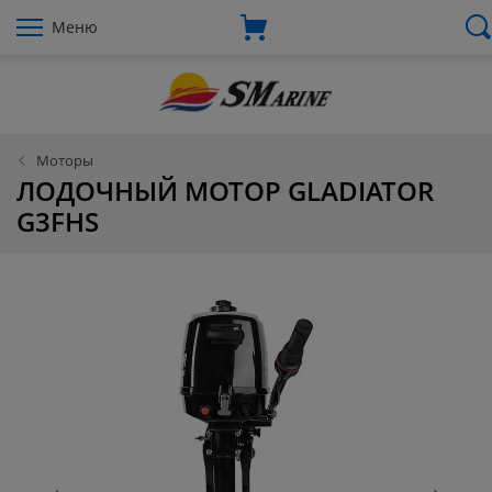
Меню
Моторы
ЛОДОЧНЫЙ МОТОР GLADIATOR
G3FHS