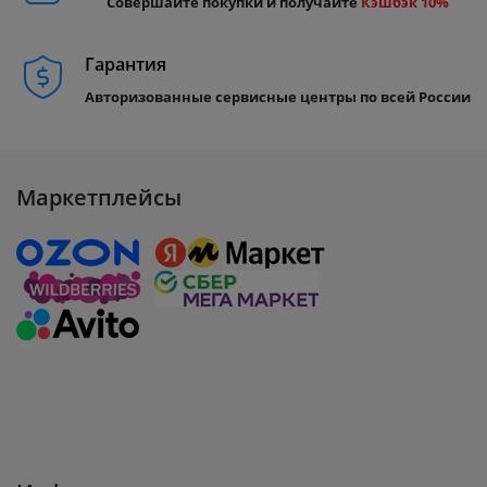
Совершайте покупки и получайте
Кэшбэк 10%
Гарантия
Авторизованные сервисные центры по всей России
Маркетплейсы