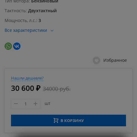
Тип мотора
Бензиновый
Тактность
Двухтактный
Мощность, л.с.
3
Все характеристики
Избранное
Нашли дешевле?
30 600 ₽
34000 руб.
шт
В КОРЗИНУ