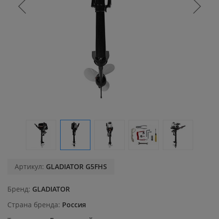
Артикул:
GLADIATOR G5FHS
Бренд
GLADIATOR
Страна бренда
Россия