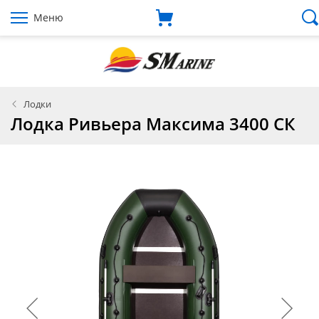
Меню
Лодки
Лодка Ривьера Максима 3400 СК