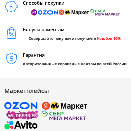
Способы покупки
Бонусы клиентам
Совершайте покупки и получайте
Кэшбэк 10%
Гарантия
Авторизованные сервисные центры по всей России
Маркетплейсы