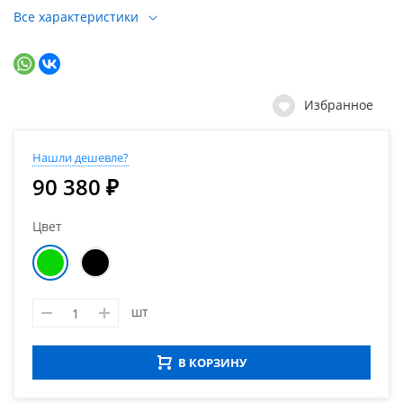
Все характеристики
Избранное
Нашли дешевле?
90 380 ₽
Цвет
шт
В КОРЗИНУ