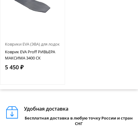
Коврики EVA (ЭВА) для лодок
Коврик EVA Proff РИВЬЕРА
МАКСИМА 3400 СК
5 450 ₽
Удобная доставка
Бесплатная доставка в любую точку России и стран
СНГ