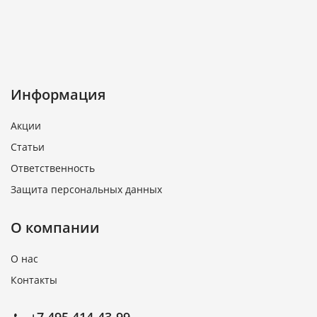
Информация
Акции
Статьи
Ответственность
Защита персональных данных
О компании
О нас
Контакты
+7 495 414-43-99