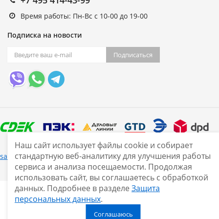
Время работы: Пн-Вс с 10-00 до 19-00
Подписка на новости
Подписаться
Наш сайт использует файлы cookie и собирает
стандартную веб-аналитику для улучшения работы
Нашли ошибку?
sale@smarine.shop
2026
сервиса и анализа посещаемости. Продолжая
использовать сайт, вы соглашаетесь с обработкой
данных. Подробнее в разделе
Защита
персональных данных
.
Соглашаюсь