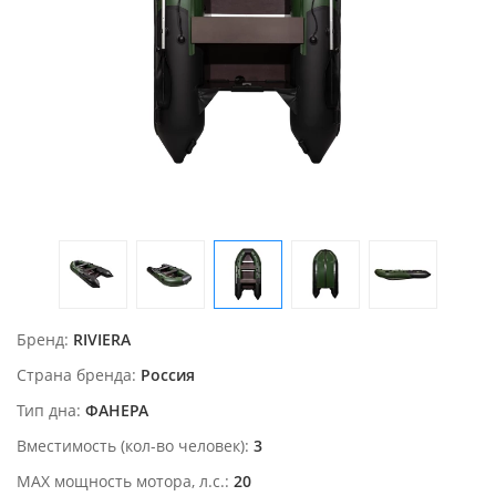
Бренд
RIVIERA
Страна бренда
Россия
Тип дна
ФАНЕРА
Вместимость (кол-во человек)
3
MAX мощность мотора, л.с.
20