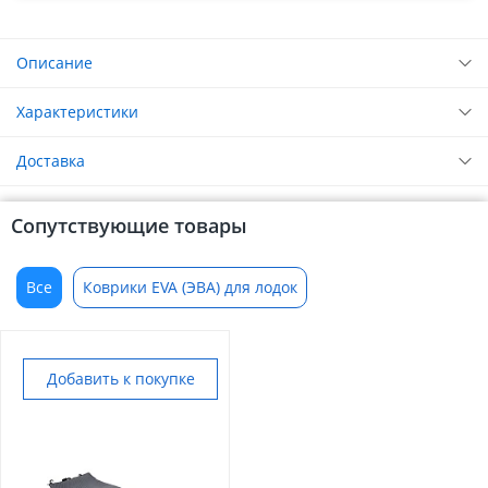
Описание
Характеристики
Доставка
Сопутствующие товары
Все
Коврики EVA (ЭВА) для лодок
Добавить к покупке