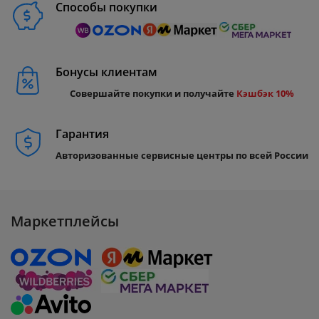
Способы покупки
Бонусы клиентам
Совершайте покупки и получайте
Кэшбэк 10%
Гарантия
Авторизованные сервисные центры по всей России
Маркетплейсы