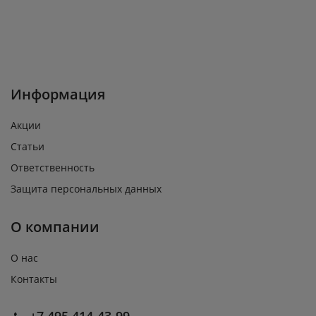
Информация
Акции
Статьи
Ответственность
Защита персональных данных
О компании
О нас
Контакты
+7 495 414-43-99