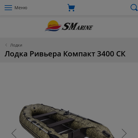
Меню
Лодки
Лодка Ривьера Компакт 3400 СК