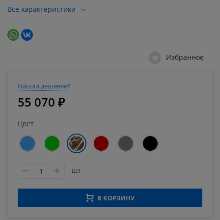
Все характеристики
Избранное
Нашли дешевле?
55 070 ₽
Цвет
шт
В КОРЗИНУ