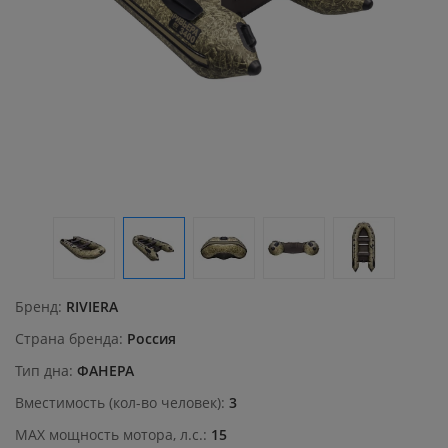
Бренд
RIVIERA
Страна бренда
Россия
Тип дна
ФАНЕРА
Вместимость (кол-во человек)
3
MAX мощность мотора, л.с.
15