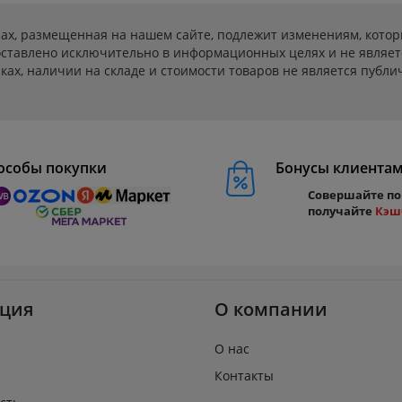
ах, размещенная на нашем сайте, подлежит изменениям, котор
ставлено исключительно в информационных целях и не являет
ах, наличии на складе и стоимости товаров не является публичн
особы покупки
Бонусы клиента
Совершайте по
получайте
Кэш
ция
О компании
О нас
Контакты