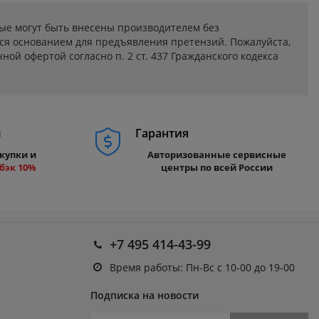
ые могут быть внесены производителем без
ся основанием для предъявления претензий. Пожалуйста,
ой офертой согласно п. 2 ст. 437 Гражданского кодекса
м
Гарантия
купки и
Авторизованные сервисные
бэк 10%
центры по всей России
+7 495 414-43-99
Время работы: Пн-Вс с 10-00 до 19-00
Подписка на новости