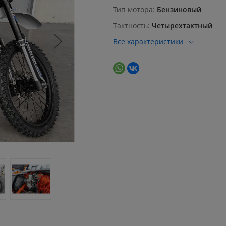
Тип мотора
Бензиновый
Тактность
Четырехтактный
Все характеристики