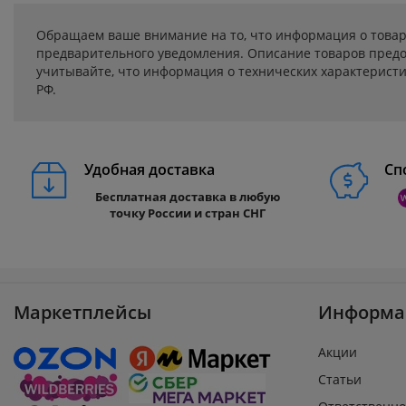
Обращаем ваше внимание на то, что информация о товар
предварительного уведомления. Описание товаров предо
учитывайте, что информация о технических характеристик
РФ.
Удобная доставка
Сп
Бесплатная доставка в любую
точку России и стран СНГ
Маркетплейсы
Информа
Акции
Статьи