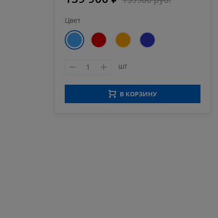
Цвет
шт
В КОРЗИНУ