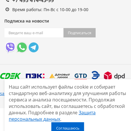
Время работы: Пн-Вс с 10-00 до 19-00
Подписка на новости
Подписаться
Наш сайт использует файлы cookie и собирает
стандартную веб-аналитику для улучшения работы
Нашли ошибку?
sale@smarine.shop
2026
сервиса и анализа посещаемости. Продолжая
использовать сайт, вы соглашаетесь с обработкой
данных. Подробнее в разделе
Защита
персональных данных
.
Соглашаюсь