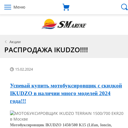
Меню
Акции
РАСПРОДАЖА IKUDZO!!!!
15.02.2024
Успевай купить мотобуксировщик с скидкой
IKUDZO в наличии много моделей 2024
года!!!
Мотобуксировщик IKUDZO 1450/500 K15 (Lifan, loncin,