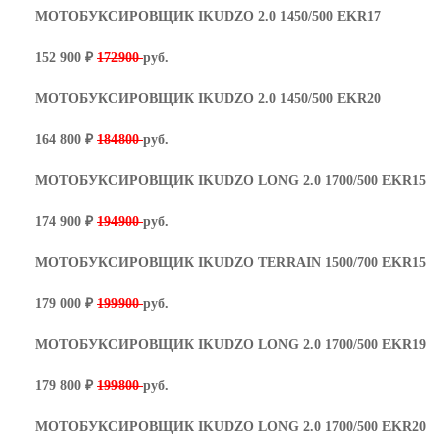
МОТОБУКСИРОВЩИК IKUDZO 2.0 1450/500 EKR17
152 900 ₽
172900
руб.
МОТОБУКСИРОВЩИК IKUDZO 2.0 1450/500 EKR20
164 800 ₽
184800
руб.
МОТОБУКСИРОВЩИК IKUDZO LONG 2.0 1700/500 EKR15
174 900 ₽
194900
руб.
МОТОБУКСИРОВЩИК IKUDZO TERRAIN 1500/700 EKR15
179 000 ₽
199900
руб.
МОТОБУКСИРОВЩИК IKUDZO LONG 2.0 1700/500 EKR19
179 800 ₽
199800
руб.
МОТОБУКСИРОВЩИК IKUDZO LONG 2.0 1700/500 EKR20