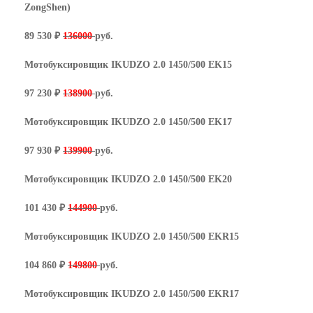
ZongShen)
89 530 ₽
136000
руб.
Мотобуксировщик IKUDZO 2.0 1450/500 EK15
97 230 ₽
138900
руб.
Мотобуксировщик IKUDZO 2.0 1450/500 EK17
97 930 ₽
139900
руб.
Мотобуксировщик IKUDZO 2.0 1450/500 EK20
101 430 ₽
144900
руб.
Мотобуксировщик IKUDZO 2.0 1450/500 EKR15
104 860 ₽
149800
руб.
Мотобуксировщик IKUDZO 2.0 1450/500 EKR17