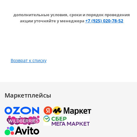
дополнительные условия,
сроки и порядок проведения
+7 (925) 020-78-52
акции уточняйте у менеджера
Возврат к списку
Маркетплейсы