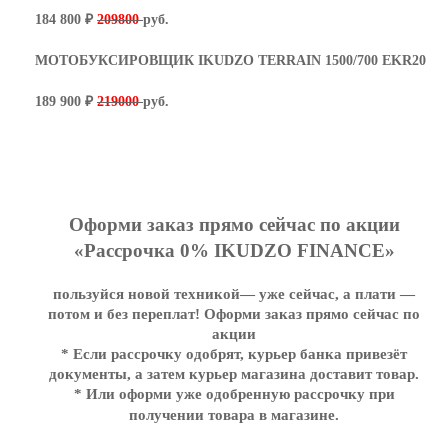
184 800 ₽
209800
руб.
МОТОБУКСИРОВЩИК IKUDZO TERRAIN 1500/700 EKR20
189 900 ₽
219000
руб.
Оформи заказ прямо сейчас по акции
«Рассрочка 0% IKUDZO FINANCE»
пользуйся новой техникой— уже сейчас, а плати —
потом и без переплат! Оформи заказ прямо сейчас по
акции
* Если рассрочку одобрят, курьер банка привезёт
документы, а затем курьер магазина доставит товар.
* Или оформи уже одобренную рассрочку при
получении товара в магазине.