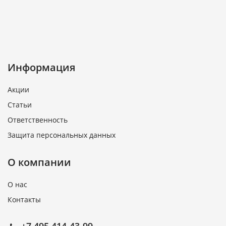
Информация
Акции
Статьи
Ответственность
Защита персональных данных
О компании
О нас
Контакты
+7 495 414-43-99