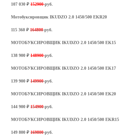
107 030 ₽
152900
руб.
Мотобуксировщик IKUDZO 2.0 1450/500
EKR
20
115 360 ₽
164800
руб.
МОТОБУКСИРОВЩИК IKUDZO 2.0 1450/500 EK15
138 900 ₽
148900
руб.
МОТОБУКСИРОВЩИК IKUDZO 2.0 1450/500 EK17
139 900 ₽
149900
руб.
МОТОБУКСИРОВЩИК IKUDZO 2.0 1450/500 EK20
144 900 ₽
154900
руб.
МОТОБУКСИРОВЩИК IKUDZO 2.0 1450/500 EKR15
149 800 ₽
169800
руб.