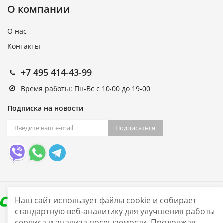
О компании
О нас
Контакты
+7 495 414-43-99
Время работы: Пн-Вс с 10-00 до 19-00
Подписка на новости
Подписаться
Наш сайт использует файлы cookie и собирает
стандартную веб-аналитику для улучшения работы
сервиса и анализа посещаемости. Продолжая