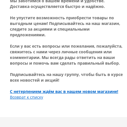
Мы заботимся о вашем времени и удобстве.
Доставка осуществляется быстро и надёжно.
Не упустите возможность приобрести товары по
выгодным ценам! Подписывайтесь на наш магазин,
следите за акциями и специальными
предложениями.
Если у вас есть вопросы или пожелания, пожалуйста,
свяжитесь с нами через личные сообщения или
комментарии. Мы всегда рады ответить на ваши
вопросы и помочь вам сделать правильный выбор.
Подписывайтесь на нашу группу, чтобы быть в курсе
всех новостей и акций!
С нетерпением ждём вас в нашем новом магазине!
Возврат к списку