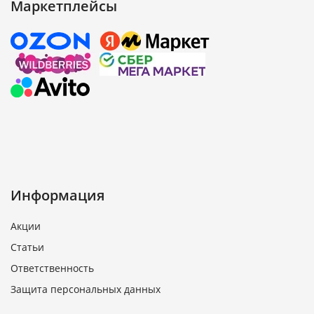
Маркетплейсы
Информация
Акции
Статьи
Ответственность
Защита персональных данных