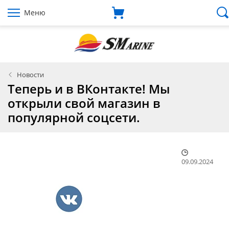
Меню
Новости
Теперь и в ВКонтакте! Мы
открыли свой магазин в
популярной соцсети.
09.09.2024