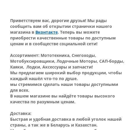
Приветствуем вас, дорогие друзья! Мы рады
сообщить вам об открытии странички нашего
магазина в
Вконтакте
. Теперь вы можете
приобрести качественные товары по доступным
ценам и в сообществе социальной сети!
Ассортимент:
Мототехника, Снегоходы,
Мотобуксировщики,
Лодочные Моторы, САП-борды,
Каяки, Лодки, Аксессуары и запчасти!
Мы предлагаем широкий выбор продукции, чтобы
каждый нашёл что-то по душе.
мы стремимся сделать наши товары доступными
для всех.
В нашем магазине вы найдёте товары высокого
качества по разумным ценам.
Доставка:
Быстрая и удобная доставка в любой уголок нашей
страны, а так же в Беларусь и Казахстан.